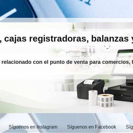
, cajas registradoras, balanzas 
o relacionado con el punto de venta para comercios, 
Síguenos en Instagram
Síguenos en Facebook
Sí