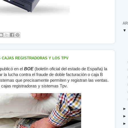
AR
AS CAJAS REGISTRADORAS Y LOS TPV
publicó en el
BOE
(boletín oficial del estado de España) la
 la lucha contra el fraude de doble facturación o caja B
 sistemas que precisamente permiten y registran las ventas.
s cajas registradoras y sistemas Tpv.