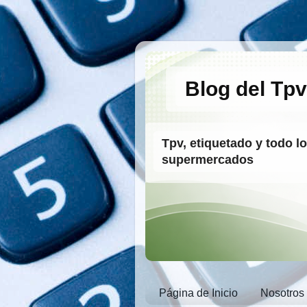
Blog del Tpv
Tpv, etiquetado y todo l
supermercados
Página de Inicio
Nosotros