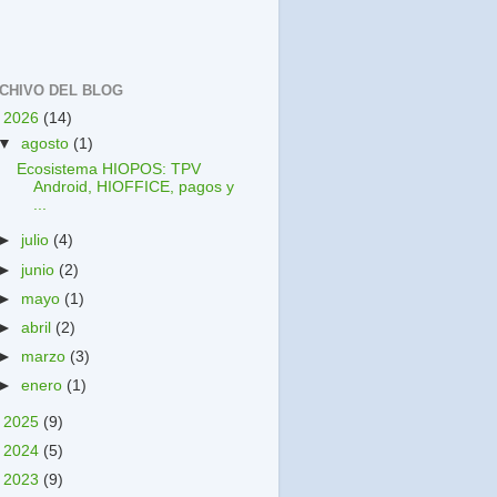
CHIVO DEL BLOG
▼
2026
(14)
▼
agosto
(1)
Ecosistema HIOPOS: TPV
Android, HIOFFICE, pagos y
...
►
julio
(4)
►
junio
(2)
►
mayo
(1)
►
abril
(2)
►
marzo
(3)
►
enero
(1)
►
2025
(9)
►
2024
(5)
►
2023
(9)