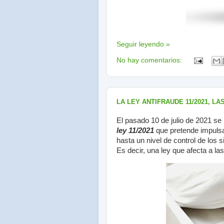
Seguir leyendo »
No hay comentarios:
LA LEY ANTIFRAUDE 11/2021, L
El pasado 10 de julio de 2021 se 
ley 11/2021
que pretende impulsar
hasta un nivel de control de los
Es decir, una ley que afecta a la