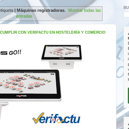
BU
etiqueta
| Máquinas registradoras
.
Mostrar todas las
entradas
 CUMPLIR CON VERIFACTU EN HOSTELERÍA Y COMERCIO