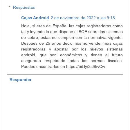
Respuestas
Cajas Android
2 de noviembre de 2022 a las 9:18
Hola, si eres de España, las cajas registradoras como
tal y leyendo lo que dispone el BOE sobre los sistemas
de cobro, estas no cumplen con la normativa vigente.
Después de 25 años decidimos no vender mas cajas
registradoras y apostar por los nuevos sistemas
android, que son económicos y tienen el futuro
asegurado respetando todas las normas fiscales.
Puedes encontrarlos en https://bit.ly/3sSkvCw
Responder