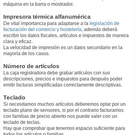
máquina en la barra o mostrador.
Impresora térmica alfanumérica
De vital importancia para adaptarse a la
legislación de
facturación del comercio y hostelería
, además deberá
escribir los datos fiscales, artículos e impuestos de manera
clara y eficaz.
La velocidad de impresión es un datos secundario en la
mayoría de los casos.
Número de artículos
La caja registradora debe grabar artículos con sus
descripciones, precios e impuestos para después poder
emitir facturas simplificadas correctamente descriptivas.
Teclado
Si necesitamos muchos artículos deberemos optar por un
teclado plano de sensores, si por el contrario facturamos
con familias de precio abierto nos puede valer con un
teclado de teclas.
Hay que comprobar que tenemos espacio suficiente para
todos los artículos o familias.