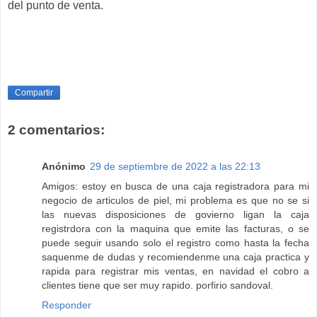
del punto de venta.
Compartir
2 comentarios:
Anónimo
29 de septiembre de 2022 a las 22:13
Amigos: estoy en busca de una caja registradora para mi
negocio de articulos de piel, mi problema es que no se si
las nuevas disposiciones de govierno ligan la caja
registrdora con la maquina que emite las facturas, o se
puede seguir usando solo el registro como hasta la fecha
saquenme de dudas y recomiendenme una caja practica y
rapida para registrar mis ventas, en navidad el cobro a
clientes tiene que ser muy rapido. porfirio sandoval.
Responder