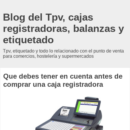
Blog del Tpv, cajas
registradoras, balanzas y
etiquetado
Tpv, etiquetado y todo lo relacionado con el punto de venta
para comercios, hostelería y supermercados
Que debes tener en cuenta antes de
comprar una caja registradora