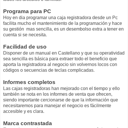
Programa para PC
Hoy en dia programar una caja registradora desde un Pc
facilita mucho el mantenimiento de la programación y hace
su gestión mas sencilla, es un desembolso extra a tener en
cuenta si se necesita.
Facilidad de uso
Disponer de un manual en Castellano y que su operatividad
sea sencilla es básica para extraer todo el beneficio que
aporta la registradora al negocio sin volvernos locos con
códigos o secuencias de teclas complicadas.
Informes completos
Las cajas registradoras han mejorado con el tiempo y ello
también se nota en los informes de venta que ofrecen,
siendo importante cercionarse de que la información que
necesitaremos para manejar el negocio es fácilmente
accesible y es clara.
Marca contrastada