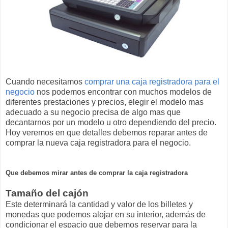
Cuando necesitamos
comprar una caja registradora para el
negocio
nos podemos encontrar con muchos modelos de
diferentes prestaciones y precios, elegir el modelo mas
adecuado a su negocio precisa de algo mas que
decantarnos por un modelo u otro dependiendo del precio.
Hoy veremos en que detalles debemos reparar antes de
comprar la nueva caja registradora para el negocio.
Que debemos mirar antes de comprar la caja registradora
Tamaño del cajón
Este determinará la cantidad y valor de los billetes y
monedas que podemos alojar en su interior, además de
condicionar el espacio que debemos reservar para la