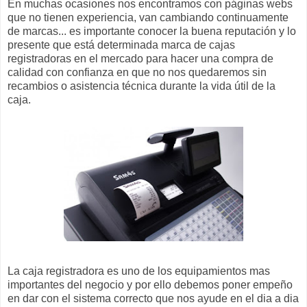
En muchas ocasiones nos encontramos con páginas webs
que no tienen experiencia, van cambiando continuamente
de marcas... es importante conocer la buena reputación y lo
presente que está determinada marca de cajas
registradoras en el mercado para hacer una compra de
calidad con confianza en que no nos quedaremos sin
recambios o asistencia técnica durante la vida útil de la
caja.
La caja registradora es uno de los equipamientos mas
importantes del negocio y por ello debemos poner empeño
en dar con el sistema correcto que nos ayude en el dia a dia