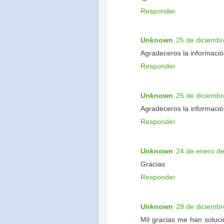
Responder
Unknown
25 de diciembr
Agradeceros la informaci
Responder
Unknown
25 de diciembr
Agradeceros la informaci
Responder
Unknown
24 de enero de
Gracias
Responder
Unknown
29 de diciembr
Mil gracias me han soluc