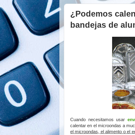
¿Podemos calen
bandejas de al
Cuando necesitamos usar
env
calentar en el microondas a mu
el microondas, el alimento o el 