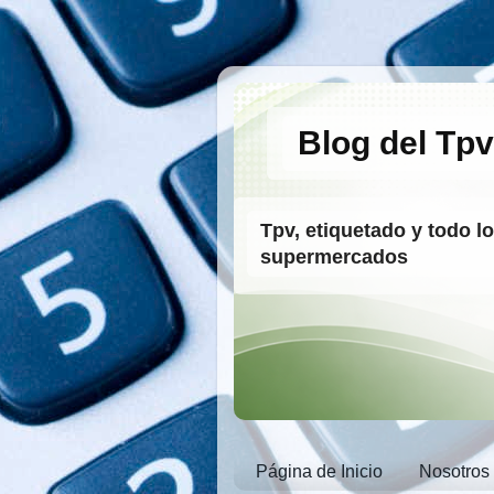
Blog del Tpv
Tpv, etiquetado y todo l
supermercados
Página de Inicio
Nosotros