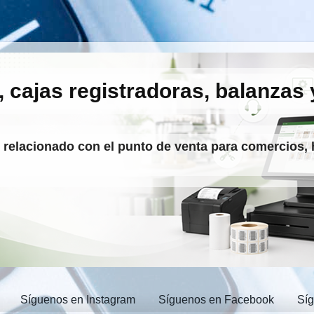
, cajas registradoras, balanzas 
o relacionado con el punto de venta para comercios, 
Síguenos en Instagram
Síguenos en Facebook
Sí