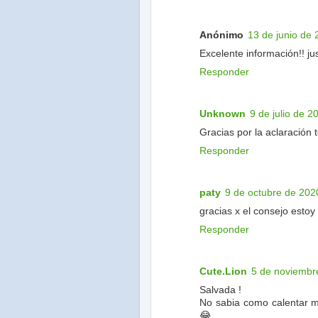
Anónimo
13 de junio de 
Excelente información!! ju
Responder
Unknown
9 de julio de 2
Gracias por la aclaración 
Responder
paty
9 de octubre de 202
gracias x el consejo estoy
Responder
Cute.Lion
5 de noviembr
Salvada !
No sabia como calentar m
😂