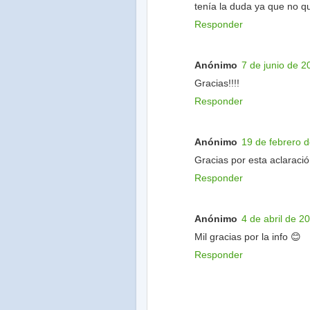
tenía la duda ya que no q
Responder
Anónimo
7 de junio de 2
Gracias!!!!
Responder
Anónimo
19 de febrero d
Gracias por esta aclaració
Responder
Anónimo
4 de abril de 2
Mil gracias por la info 😊
Responder