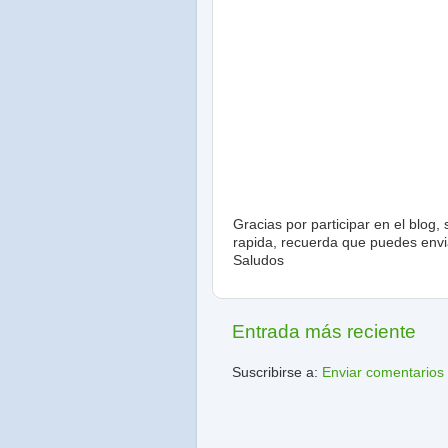
Gracias por participar en el blog
rapida, recuerda que puedes envia
Saludos
Entrada más reciente
Suscribirse a:
Enviar comentarios