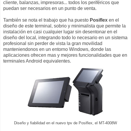
cliente, balanzas, impresoras... todos los periféricos que
puedan ser necesarios en un punto de venta.
También se nota el trabajo que ha puesto
Posiflex
en el
diseño de este terminal, sobrio y minimalista que permite la
instalación en casi cualquier lugar sin desentonar en el
diseño del local, integrando todo lo necesario en un sistema
profesional sin perder de vista la gran movilidad
manteniendonos en un entorno Windows, donde las
aplicaciones ofrecen mas y mejores funcionalidades que en
terminales Android equivalentes.
Diseño y fiabilidad en el nuevo tpv de Posiflex, el MT-4008W