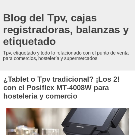
Blog del Tpv, cajas
registradoras, balanzas y
etiquetado
Tpv, etiquetado y todo lo relacionado con el punto de venta
para comercios, hostelería y supermercados
¿Tablet o Tpv tradicional? ¡Los 2!
con el Posiflex MT-4008W para
hosteleria y comercio