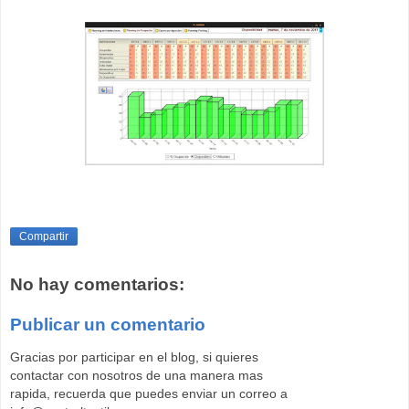
Compartir
No hay comentarios:
Publicar un comentario
Gracias por participar en el blog, si quieres
contactar con nosotros de una manera mas
rapida, recuerda que puedes enviar un correo a