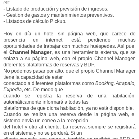
etc.
- Listado de producción y previsión de ingresos.
- Gestión de gastos y mantenimientos preventivos.
- Listados de cálculo Pickup.
Hoy en día un hotel sin página web, que carece de
presencia en internet, está perdiendo muchas
oportunidades de trabajar con muchos huéspedes. Así pue,
el
Channel Manager
, es una herramienta externa, que se
enlaza a su página web, con el propio Channel Manager,
diferentes plataformas de reservas y BDP.
No podemos pasar por alto, que el propio Channel Manager
tiene la capacidad de estar
conectado a diferentes plataformas como
Booking, Atrapalo,
Expedia
, etc. De modo que
cuando se registra la reserva de una habitación,
automáticamente informará a todas las
plataformas de que dicha habitación, ya no está disponible.
Cuando se realiza una reserva desde la página web, el
sistema envía un correo a la recepción
del hotel y otro al cliente. La reserva siempre se registrará
en el sistema y no se perderá. Si un