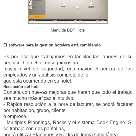
Menu de BDP Hotel
El software para la gestión hotelera está cambiando
Es por eso que trabajamos en facilitar las labores de su
negocio. Con ello conseguimos un
mayor nivel de seguridad, una mayor eficiencia de los
empleados y un análisis completo de lo
que está ocurriendo en su hotel.
Recepción del hotel
Contará con nuevas mejoras que harán que todo el trabajo
sea mucho más eficaz e intuitivo.
- Rápida resolución a la hora de facturar, se podrá facturar
por habitación, grupo, cliente
o empresa.
- Multiples Plannings, Racks y el sistema Book Engine. Si
se trabaja con dos pantallas,
podrá utilizar Plannings y Racks de forma simultánea.