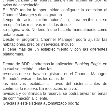
cliente cancela una reserva, también se recibirá en BDP el
aviso de cancelación.
En BDP tendrá la oportunidad configurar la conexión al
Channel Manager y de asignar un
tiempo de actualización automático, para recibir en su
recepción las reservas recibidas desde
su página web. No tendrá que hacerlo manualmente como
antaño ocurría.
Desde el programa Channel Manager podrá ajustar las
habitaciones, precios y servicios. Incluso
si tiene más de un establecimiento y con las diferentes
plataformas.
Dentro de BDP, tendremos la aplicación
Booking Engin,
en
la cual se recibirán todas las
reservas que se hayan registrado en el Channel Manager.
Se podrá revisar todos los datos de
las reservas recibidas a través del sistema antes de
confirmar la reserva. En recepción, una vez
revisada y confirmada la reserva, se podrá enviar un email
de confirmación al cliente.
Gracias a este sistema automatizado podrá: