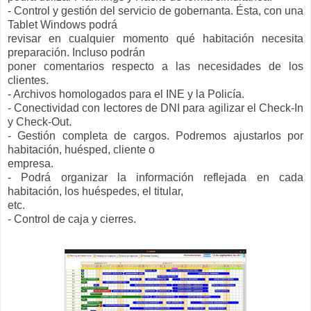
- Control y gestión del servicio de gobernanta. Ésta, con una
Tablet Windows podrá
revisar en cualquier momento qué habitación necesita
preparación. Incluso podrán
poner comentarios respecto a las necesidades de los
clientes.
- Archivos homologados para el INE y la Policía.
- Conectividad con lectores de DNI para agilizar el Check-In
y Check-Out.
- Gestión completa de cargos. Podremos ajustarlos por
habitación, huésped, cliente o
empresa.
- Podrá organizar la información reflejada en cada
habitación, los huéspedes, el titular,
etc.
- Control de caja y cierres.