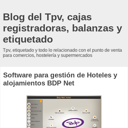
Blog del Tpv, cajas
registradoras, balanzas y
etiquetado
Tpv, etiquetado y todo lo relacionado con el punto de venta
para comercios, hostelería y supermercados
Software para gestión de Hoteles y
alojamientos BDP Net