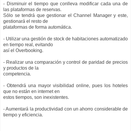
- Disminuir el tiempo que conlleva modificar cada una de
las plataformas de reservas.
Sólo se tendrá que gestionar el Channel Manager y este,
gestionará el resto de
plataformas de forma automática.
- Utilizar una gestión de stock de habitaciones automatizado
en tiempo real, evitando
así el Overbooking.
- Realizar una comparación y control de paridad de precios
y productos de la
competencia.
- Obtendrá una mayor visibilidad online, pues los hoteles
que no están en internet en
estos tiempos, son inexistentes.
- Aumentará la productividad con un ahorro considerable de
tiempo y eficiencia.