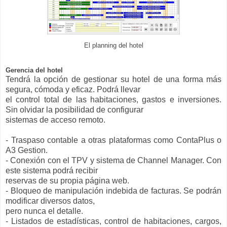
El planning del hotel
Gerencia del hotel
Tendrá la opción de gestionar su hotel de una forma más
segura, cómoda y eficaz. Podrá llevar
el control total de las habitaciones, gastos e inversiones.
Sin olvidar la posibilidad de configurar
sistemas de acceso remoto.
- Traspaso contable a otras plataformas como ContaPlus o
A3 Gestion.
- Conexión con el TPV y sistema de Channel Manager. Con
este sistema podrá recibir
reservas de su propia página web.
- Bloqueo de manipulación indebida de facturas. Se podrán
modificar diversos datos,
pero nunca el detalle.
- Listados de estadísticas, control de habitaciones, cargos,