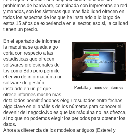
problemas de hardware, combinada con impresoras en red
y mandos, son los sistemas que mas fiabilidad ofrecen en
todos los aspectos de los que he instalado a lo largo de
estos 15 años de experiencia en el sector, eso si, la calidad
tienen un precio.
En el apartado de informes
la maquina se queda algo
corta con respecto a las
estadísticas que ofrecen
softwares profesionales de
tpv como Bdp pero permite
el envio de información a un
software de gestión
Pantalla y menú de informes
instalado en un pc que
ofrece informes mucho mas
detallados permitiéndonos elegir resultados entre fechas,
algo clave en el análisis de los números para conocer el
devenir del negocio.No es que las máquina no las ofrezca,
si no que no podemos elegir los periodos para obtener los
datos.
Ahora a diferencia de los modelos antiguos (Esterel y