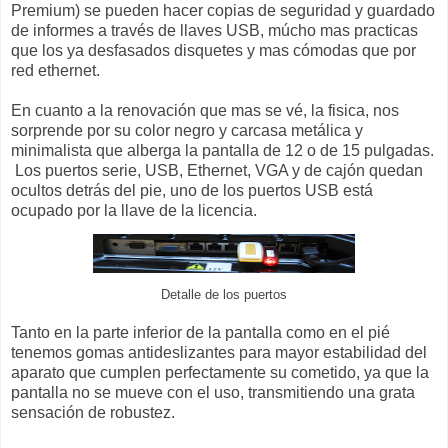
Premium) se pueden hacer copias de seguridad y guardado
de informes a través de llaves USB, múcho mas practicas
que los ya desfasados disquetes y mas cómodas que por
red ethernet.
En cuanto a la renovación que mas se vé, la fisica, nos
sorprende por su color negro y carcasa metálica y
minimalista que alberga la pantalla de 12 o de 15 pulgadas.
Los puertos serie, USB, Ethernet, VGA y de cajón quedan
ocultos detrás del pie, uno de los puertos USB está
ocupado por la llave de la licencia.
Detalle de los puertos
Tanto en la parte inferior de la pantalla como en el pié
tenemos gomas antideslizantes para mayor estabilidad del
aparato que cumplen perfectamente su cometido, ya que la
pantalla no se mueve con el uso, transmitiendo una grata
sensación de robustez.