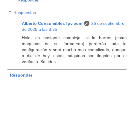
Responder
Respuestas
Alberto ConsumiblesTpv.com
26 de septiembre
de 2025 a las 8:25
Hola, es bastante compleja, si la borras (estas
maquinas no se formatean) perderás toda la
configuración y será mucho mas complicado, aunque
a dia de hoy, estas máquinas son ilegales por el
verifactu. Saludos
Responder