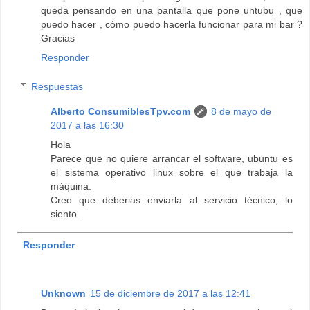
queda pensando en una pantalla que pone untubu , que
puedo hacer , cómo puedo hacerla funcionar para mi bar ?
Gracias
Responder
Respuestas
Alberto ConsumiblesTpv.com
8 de mayo de
2017 a las 16:30
Hola
Parece que no quiere arrancar el software, ubuntu es
el sistema operativo linux sobre el que trabaja la
máquina.
Creo que deberias enviarla al servicio técnico, lo
siento.
Responder
Unknown
15 de diciembre de 2017 a las 12:41