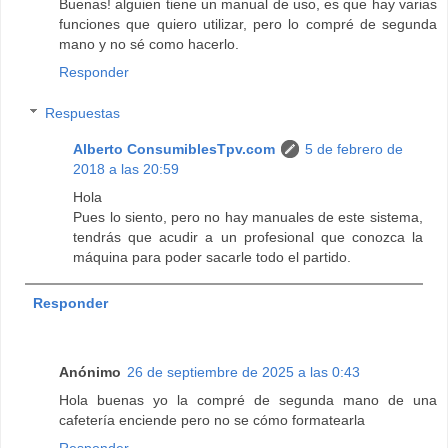
Buenas! alguien tiene un manual de uso, es que hay varias
funciones que quiero utilizar, pero lo compré de segunda
mano y no sé como hacerlo.
Responder
Respuestas
Alberto ConsumiblesTpv.com
5 de febrero de
2018 a las 20:59
Hola
Pues lo siento, pero no hay manuales de este sistema,
tendrás que acudir a un profesional que conozca la
máquina para poder sacarle todo el partido.
Responder
Anónimo
26 de septiembre de 2025 a las 0:43
Hola buenas yo la compré de segunda mano de una
cafetería enciende pero no se cómo formatearla