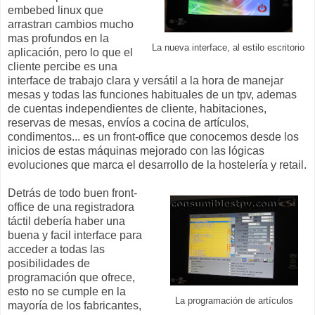
embebed linux que
arrastran cambios mucho
mas profundos en la
La nueva interface, al estilo escritorio
aplicación, pero lo que el
cliente percibe es una
interface de trabajo clara y versátil a la hora de manejar
mesas y todas las funciones habituales de un tpv, ademas
de cuentas independientes de cliente, habitaciones,
reservas de mesas, envíos a cocina de artículos,
condimentos... es un front-office que conocemos desde los
inicios de estas máquinas mejorado con las lógicas
evoluciones que marca el desarrollo de la hostelería y retail.
Detrás de todo buen front-
office de una registradora
táctil debería haber una
buena y facil interface para
acceder a todas las
posibilidades de
programación que ofrece,
esto no se cumple en la
La programación de artículos
mayoría de los fabricantes,