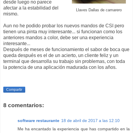
desde luego no parece
afectar a la estabilidad del
Llaves Dallas de camarero
mismo.
Aun no he podido probar los nuevos mandos de CSI pero
tienen una pinta muy interesante... si funcionan como los
anteriores mandos a color, debe ser una experiencia
interesante...
Después de meses de funcionamiento el sabor de boca que
queda después es el de un acierto, un cliente feliz y un
terminal que desarrolla su trabajo sin problemas, con toda
la potencia de una aplicación madurada con los años.
Compartir
8 comentarios:
software restaurante
18 de abril de 2017 a las 12:10
Me ha encantado la experiencia que has compartido en la