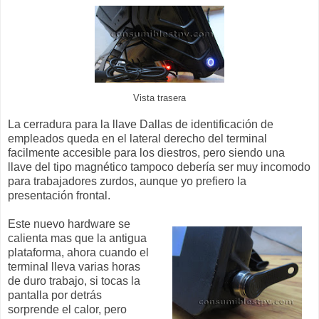
Vista trasera
La cerradura para la llave Dallas de identificación de
empleados queda en el lateral derecho del terminal
facilmente accesible para los diestros, pero siendo una
llave del tipo magnético tampoco debería ser muy incomodo
para trabajadores zurdos, aunque yo prefiero la
presentación frontal.
Este nuevo hardware se
calienta mas que la antigua
plataforma, ahora cuando el
terminal lleva varias horas
de duro trabajo, si tocas la
pantalla por detrás
sorprende el calor, pero