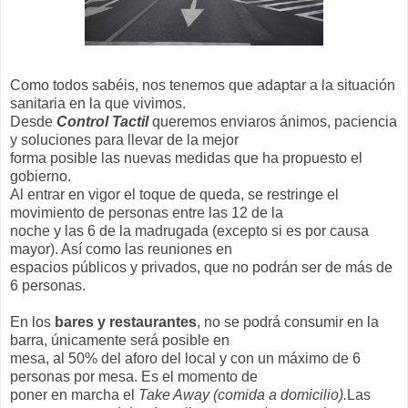
Como todos sabéis, nos tenemos que adaptar a la situación
sanitaria en la que vivimos.
Desde
Control Tactil
queremos enviaros ánimos, paciencia
y soluciones para llevar de la mejor
forma posible las nuevas medidas que ha propuesto el
gobierno.
Al entrar en vigor el toque de queda, se restringe el
movimiento de personas entre las 12 de la
noche y las 6 de la madrugada (excepto si es por causa
mayor). Así como las reuniones en
espacios públicos y privados, que no podrán ser de más de
6 personas.
En los
bares y restaurantes
, no se podrá consumir en la
barra, únicamente será posible en
mesa, al 50% del aforo del local y con un máximo de 6
personas por mesa. Es el momento de
poner en marcha el
Take Away (comida a domicilio).
Las