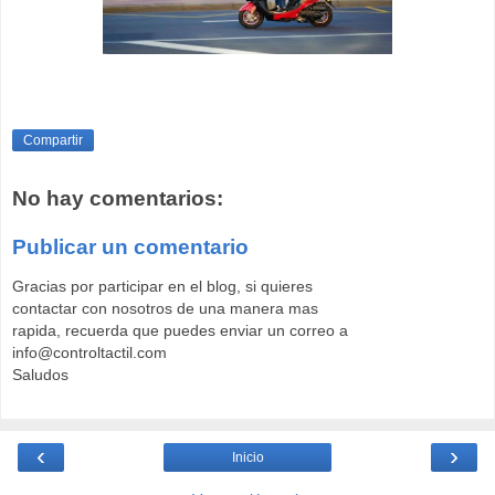
Compartir
No hay comentarios:
Publicar un comentario
Gracias por participar en el blog, si quieres
contactar con nosotros de una manera mas
rapida, recuerda que puedes enviar un correo a
info@controltactil.com
Saludos
‹
›
Inicio