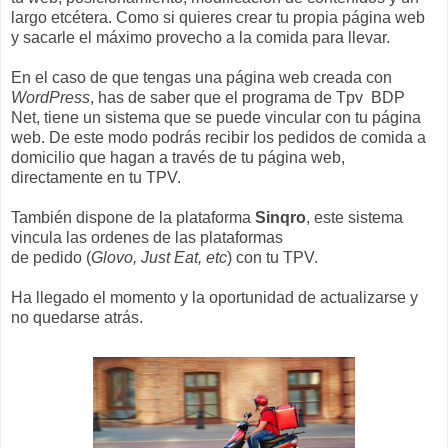
largo etcétera. Como si quieres crear tu propia página web
y sacarle el máximo provecho a la comida para llevar.
En el caso de que tengas una página web creada con
WordPress
, has de saber que el programa de Tpv BDP
Net, tiene un sistema que se puede vincular con tu página
web. De este modo podrás recibir los pedidos de comida a
domicilio que hagan a través de tu página web,
directamente en tu TPV.
También dispone de la plataforma
Sinqro
, este sistema
vincula las ordenes de las plataformas
de pedido (
Glovo, Just Eat, etc
) con tu TPV.
Ha llegado el momento y la oportunidad de actualizarse y
no quedarse atrás.