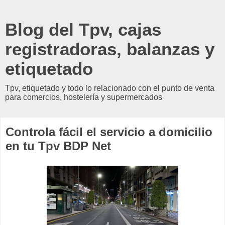
Blog del Tpv, cajas
registradoras, balanzas y
etiquetado
Tpv, etiquetado y todo lo relacionado con el punto de venta
para comercios, hostelería y supermercados
Controla fácil el servicio a domicilio
en tu Tpv BDP Net