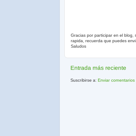
Gracias por participar en el blog
rapida, recuerda que puedes envia
Saludos
Entrada más reciente
Suscribirse a:
Enviar comentarios