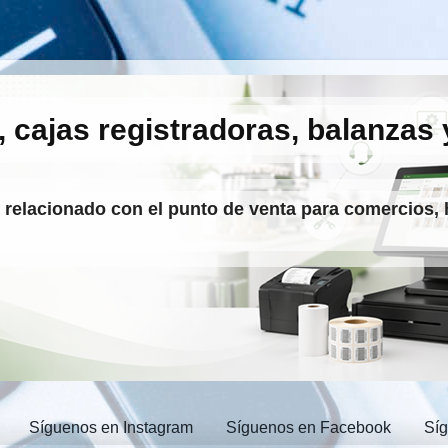
, cajas registradoras, balanzas 
o relacionado con el punto de venta para comercios, 
Síguenos en Instagram
Síguenos en Facebook
Sí