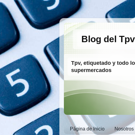
Blog del Tpv
Tpv, etiquetado y todo l
supermercados
Página de Inicio
Nosotros