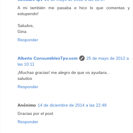
A mi también me pasaba e hico lo que comentas y
estupendo!
Saludos,
Gina
Responder
Alberto ConsumiblesTpv.com
25 de mayo de 2012 a
las 10:11
¡Muchas gracias! me alegro de que os ayudara...
saludos
Responder
Anónimo
14 de diciembre de 2014 a las 22:48
Gracias por el post
Responder