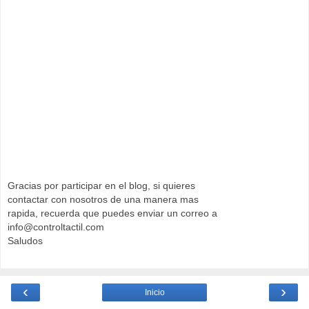
Gracias por participar en el blog, si quieres
contactar con nosotros de una manera mas
rapida, recuerda que puedes enviar un correo a
info@controltactil.com
Saludos
‹
›
Inicio