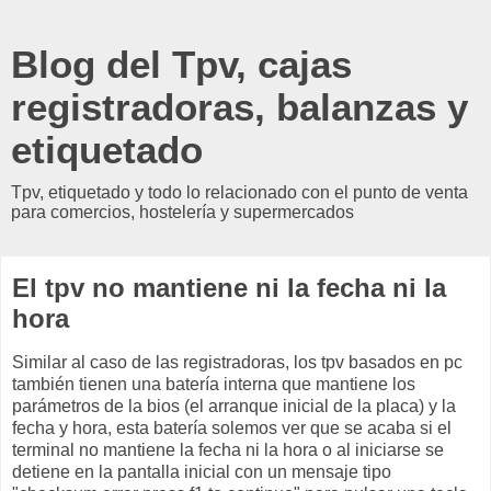
Blog del Tpv, cajas
registradoras, balanzas y
etiquetado
Tpv, etiquetado y todo lo relacionado con el punto de venta
para comercios, hostelería y supermercados
El tpv no mantiene ni la fecha ni la
hora
Similar al caso de las registradoras, los tpv basados en pc
también tienen una batería interna que mantiene los
parámetros de la bios (el arranque inicial de la placa) y la
fecha y hora, esta batería solemos ver que se acaba si el
terminal no mantiene la fecha ni la hora o al iniciarse se
detiene en la pantalla inicial con un mensaje tipo