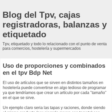
Blog del Tpv, cajas
registradoras, balanzas y
etiquetado
Tpv, etiquetado y todo lo relacionado con el punto de venta
para comercios, hostelería y supermercados
Uso de proporciones y combinados
en el tpv Bdp Net
El uso de artículos que se sirven en distintos tamaños en
hostelería puede convertirse en algo tedioso de programar
ya que tendríamos que crear un artículo por cada "tamaño"
en el que se sirve.
Un ejemplo claro seria las tapas y raciones, donde siendo