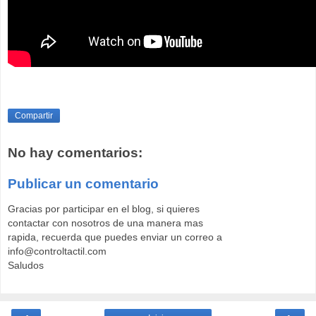
Compartir
No hay comentarios:
Publicar un comentario
Gracias por participar en el blog, si quieres
contactar con nosotros de una manera mas
rapida, recuerda que puedes enviar un correo a
info@controltactil.com
Saludos